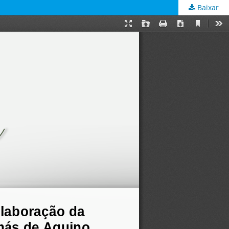
Baixar