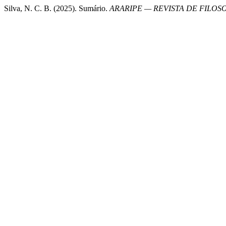
Silva, N. C. B. (2025). Sumário.
ARARIPE — REVISTA DE FILOSO