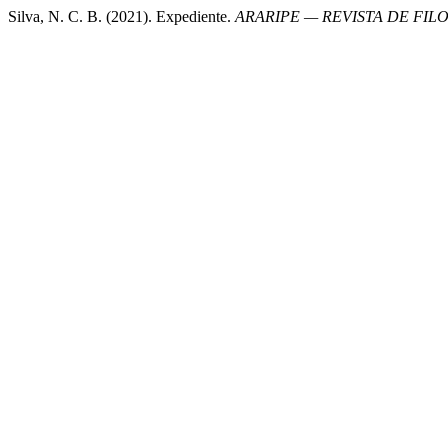
Silva, N. C. B. (2021). Expediente.
ARARIPE — REVISTA DE FILO