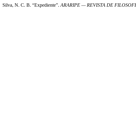
Silva, N. C. B. “Expediente”.
ARARIPE — REVISTA DE FILOSOFI