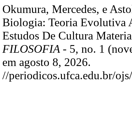
Okumura, Mercedes, e Asto
Biologia: Teoria Evolutiva
Estudos De Cultura Materia
FILOSOFIA -
5, no. 1 (no
em agosto 8, 2026.
//periodicos.ufca.edu.br/ojs