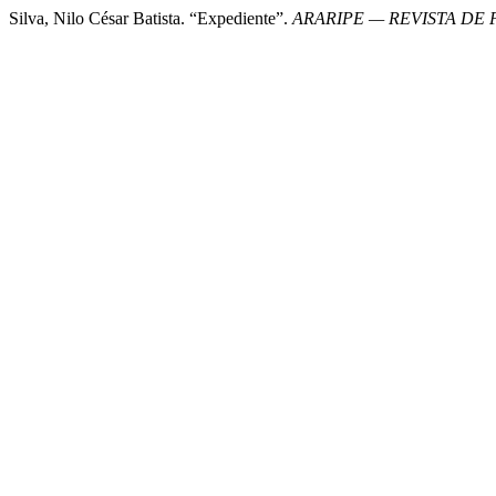
Silva, Nilo César Batista. “Expediente”.
ARARIPE — REVISTA DE 