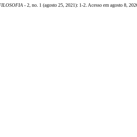
FILOSOFIA -
2, no. 1 (agosto 25, 2021): 1-2. Acesso em agosto 8, 2026