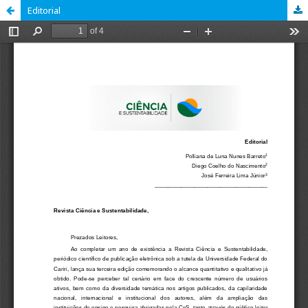
Editorial