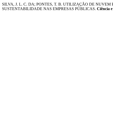
SILVA, J. L. C. DA; PONTES, T. B. UTILIZAÇÃO DE N
SUSTENTABILIDADE NAS EMPRESAS PÚBLICAS.
Ciência e