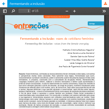
Fermentando a inclusão