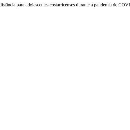
distância para adolescentes costarricenses durante a pandemia de CO