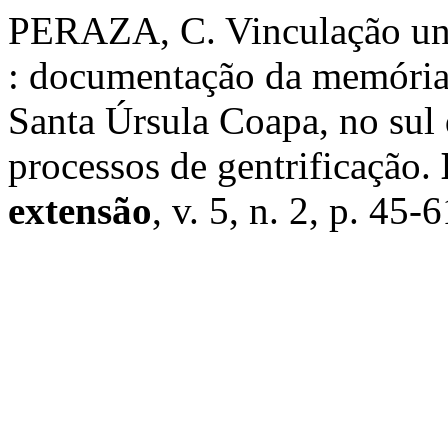
PERAZA, C. Vinculação uni
: documentação da memória 
Santa Úrsula Coapa, no sul
processos de gentrificação.
extensão
, v. 5, n. 2, p. 45-