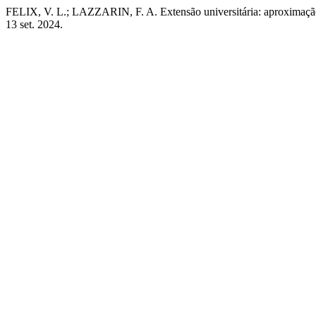
FELIX, V. L.; LAZZARIN, F. A. Extensão universitária: aproximação
13 set. 2024.