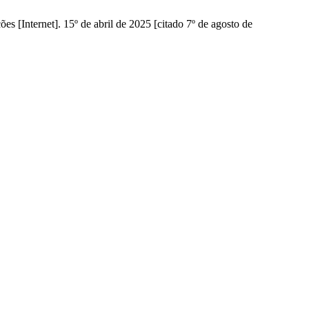
[Internet]. 15º de abril de 2025 [citado 7º de agosto de