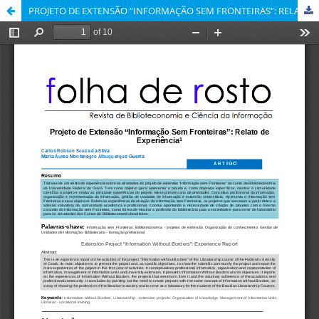
PROJETO DE EXTENSÃO “INFORMAÇÃO SEM FRONTEIRAS”: RELATO DE EXPERIÊNCIA