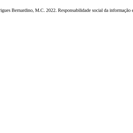
odrigues Bernardino, M.C. 2022. Responsabilidade social da informação 