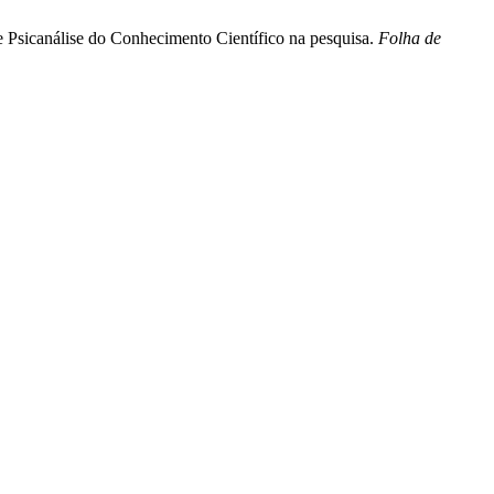
e Psicanálise do Conhecimento Científico na pesquisa.
Folha de