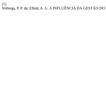
(1)
Nóbrega, P. P. da; Elliott, A. G. A INFLUÊNCIA DA 