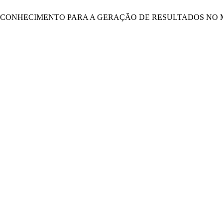
GESTÃO DO CONHECIMENTO PARA A GERAÇÃO DE RESULTADOS 