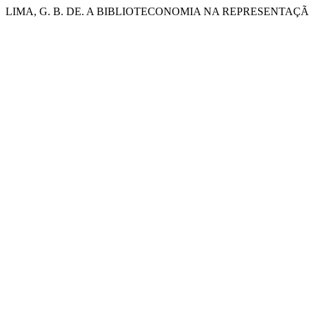
LIMA, G. B. DE. A BIBLIOTECONOMIA NA REPRESENTAÇ