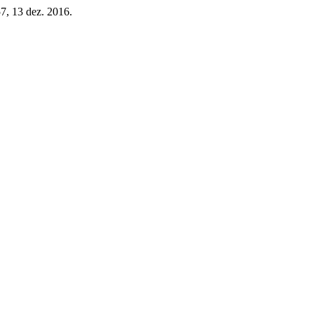
-57, 13 dez. 2016.