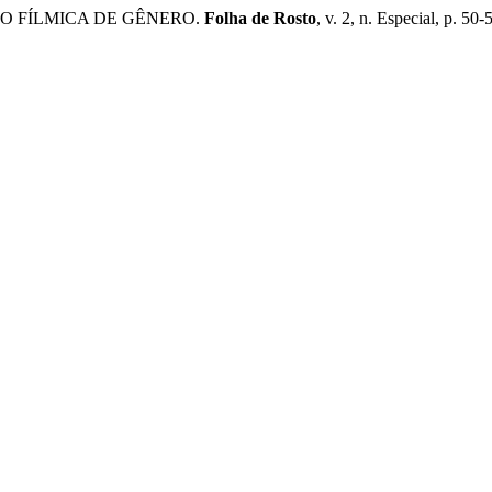
ÃO FÍLMICA DE GÊNERO.
Folha de Rosto
, v. 2, n. Especial, p. 50