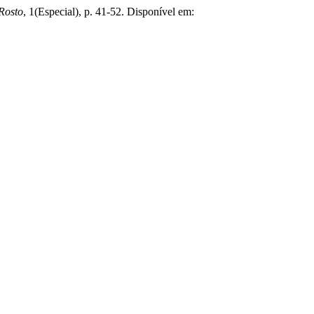
Rosto
, 1(Especial), p. 41-52. Disponível em: