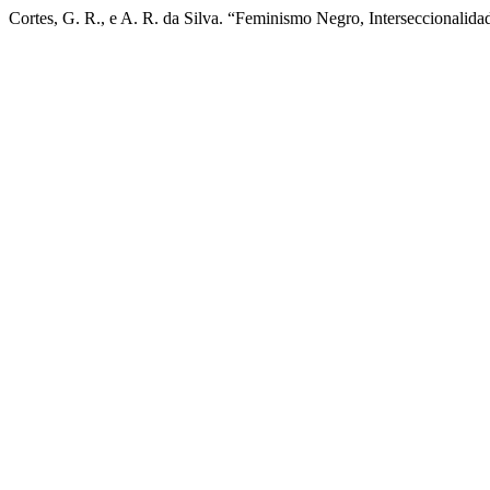
Cortes, G. R., e A. R. da Silva. “Feminismo Negro, Interseccionali