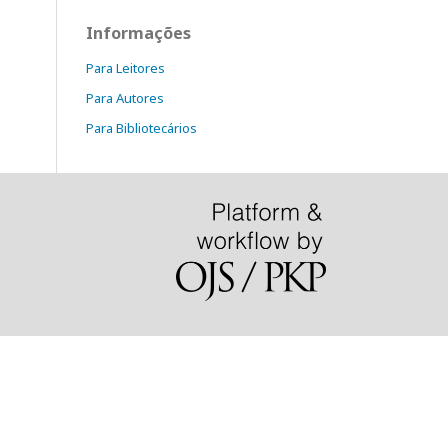
Informações
Para Leitores
Para Autores
Para Bibliotecários