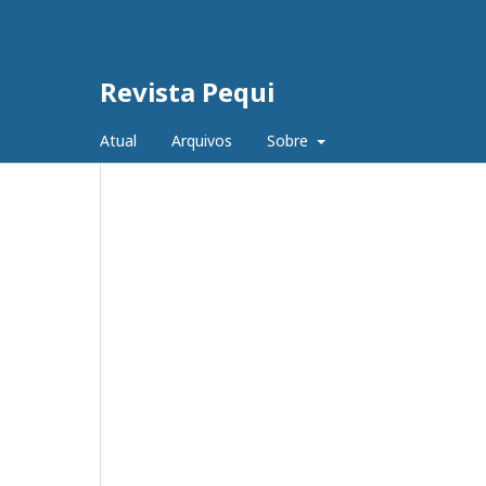
Revista Pequi
Atual
Arquivos
Sobre