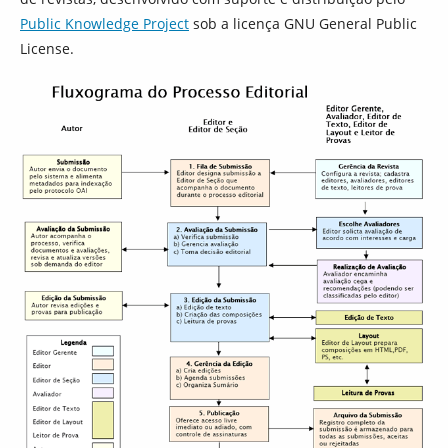
Public Knowledge Project
sob a licença GNU General Public
License.