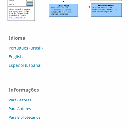
Idioma
Português (Brasil)
English
Español (España)
Informações
Para Leitores
Para Autores
Para Bibliotecários