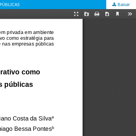
PÚBLICAS
Baixar