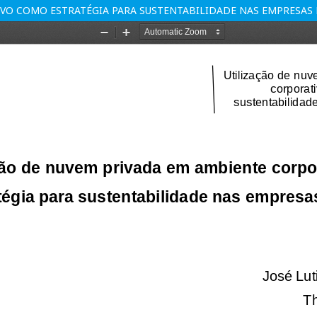
VO COMO ESTRATÉGIA PARA SUSTENTABILIDADE NAS EMPRESAS 