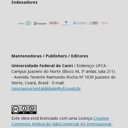
Indexadores
Mantenedoras / Publishers / Editores
Universidade Federal do Cariri
/ Endereço: UFCA -
Campus Juazeiro do Norte (Bloco M, 3º andar, sala 211)
- Avenida Tenente Raimundo Rocha Nº 1639 Juazeiro do
Norte, Ceará, Brasil - E-mail:
cienciaesustentabilidade@ufca.edu.br
Este obra está licenciado com uma Licença
Creative
Commons Atribuição-NãoComercial 4.0 Internacional
.