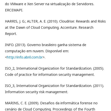
do VMware e Xen Server na virtualização de Servidores.
ERCEMAPI.
HARRIS, J. G.; ALTER, A. E. (2010). Cloudrise: Rewards and Risks
at the Dawn of Cloud Computing. Accenture. Research
Report.
INFO. (2013). Governo brasileiro ganha sistema de
computação em nuvem. Disponível em:
<
http://info.abril.com.br
>.
ISO_2, International Organization for Standardization. (2005).
Code of practice for information security management.
ISO_3, International Organization for Standardization. (2011).
Information security risk management.
MARINS, C. E. (2009). Desafios da informática forense no
cenário de Cloud Computing. Proceedings of the Fourth