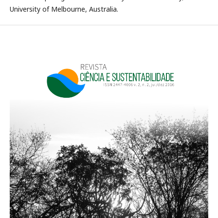
University of Melbourne, Australia.