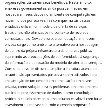
organizações utilizarem seus benefícios. Neste âmbito,
empresas governamentais ainda possuem receio em
hospedarem seus dados no ambiente de computação em
nuvem, o que por sua vez, faz com que muitas dessas
entidades utilizem um modelo de oferta de serviços
tradicionais não otimizados no contexto de recursos
computacionais. Devido a isso, a computação em nuvem
privada surge como ambiente alternativo para hospedagem
de dentro da própria infraestrutura da empresa pública,
suprimindo as preocupações de conformidades à segurança
da informação e adequação do modelo de oferta de serviços.
Com o objetivo de discutir e ampliar a literatura acerca do
assunto são apresentados passos a serem utilizados para
implantação de um cenário em computação em nuvem
privada, como solução destes problemas em uma empresa
pública de processamento de dados. Como contribuição
prática, o estudo apresenta uma solução escalável com baixo
investimento, uma vez que todo o cenário proposto é