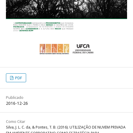
PDF
Publicado
2016-12-26
Como Citar
Silva, J. L. C. da, & Pontes, T. B. (2016). UTILIZAÇÃO DE NUVEM PRIVADA