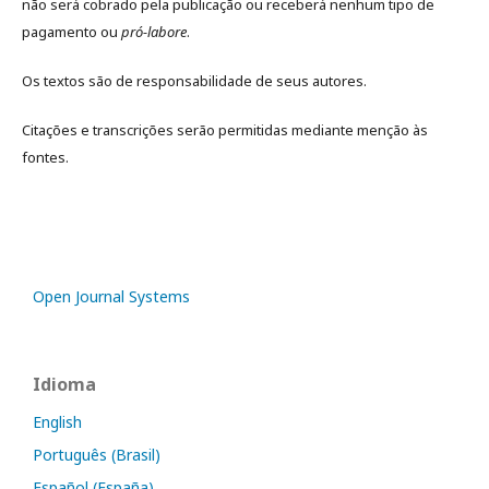
não será cobrado pela publicação ou receberá nenhum tipo de
pagamento ou
pró-labore
.
Os textos são de responsabilidade de seus autores.
Citações e transcrições serão permitidas mediante menção às
fontes.
Open Journal Systems
Idioma
English
Português (Brasil)
Español (España)