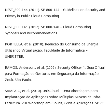
NIST_800-144. (2011). SP 800-144 – Guidelines on Security and
Privacy in Public Cloud Computing.
NIST_800-146. (2012). SP 800-146 – Cloud Computing
Synopsis and Recommendations.
PORTELLA, et al. (2010). Redução do Consumo de Energia
Utilizando Virtualização. Faculdade de Informática –
UNIRITTER.
RAMOS, Anderson.; et al. (2006). Security Officer 1: Guia Oficial
para Formação de Gestores em Segurança da Informação.
Zouk. São Paulo.
SAMPAIO, et al. (2010). Uni4Cloud – Uma Abordagem para
Implantação de Aplicações sobre Múltiplas Nuvens de Infra-
Estrutura. VIII Workshop em Clouds, Grids e Aplicações. SBRC.