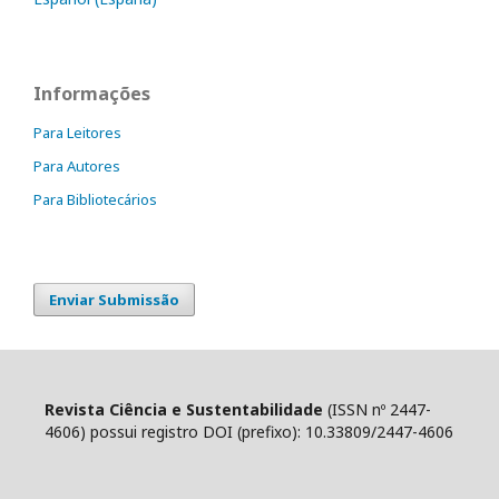
Informações
Para Leitores
Para Autores
Para Bibliotecários
Enviar Submissão
Revista Ciência e Sustentabilidade
(ISSN nº 2447-
4606) possui registro DOI (prefixo): 10.33809/2447-4606