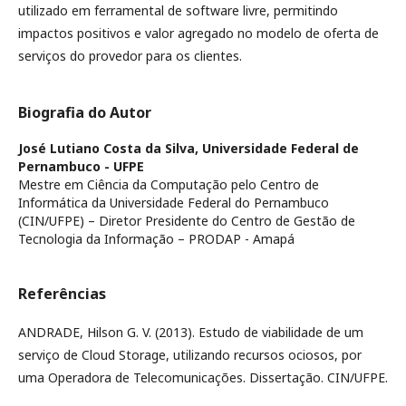
utilizado em ferramental de software livre, permitindo
impactos positivos e valor agregado no modelo de oferta de
serviços do provedor para os clientes.
Biografia do Autor
José Lutiano Costa da Silva,
Universidade Federal de
Pernambuco - UFPE
Mestre em Ciência da Computação pelo Centro de
Informática da Universidade Federal do Pernambuco
(CIN/UFPE) – Diretor Presidente do Centro de Gestão de
Tecnologia da Informação – PRODAP - Amapá
Referências
ANDRADE, Hilson G. V. (2013). Estudo de viabilidade de um
serviço de Cloud Storage, utilizando recursos ociosos, por
uma Operadora de Telecomunicações. Dissertação. CIN/UFPE.