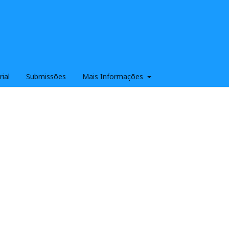
rial
Submissões
Mais Informações