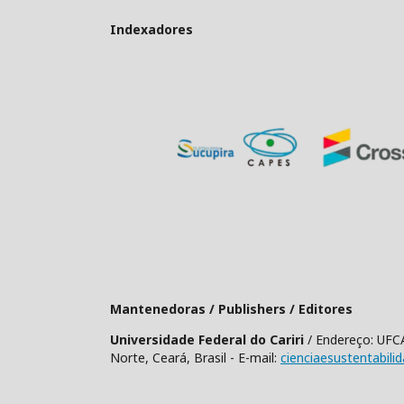
Indexadores
Mantenedoras / Publishers / Editores
Universidade Federal do Cariri
/ Endereço: UFCA
Norte, Ceará, Brasil - E-mail:
cienciaesustentabili