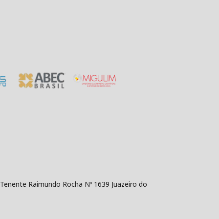
da Tenente Raimundo Rocha Nº 1639 Juazeiro do