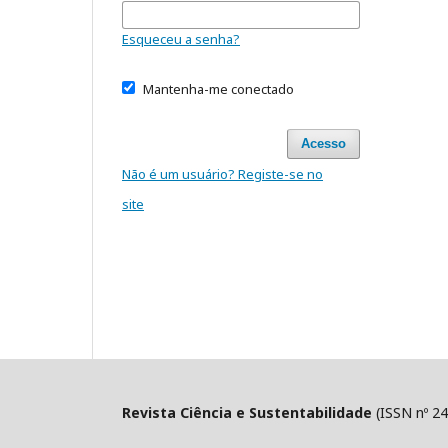
Esqueceu a senha?
Mantenha-me conectado
Acesso
Não é um usuário? Registe-se no
site
Revista Ciência e Sustentabilidade
(ISSN nº 24