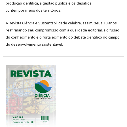
produção científica, a gestão pública e os desafios
contemporâneos dos territórios.
A Revista Ciência e Sustentabilidade celebra, assim, seus 10 anos
reafirmando seu compromisso com a qualidade editorial, a difusão
do conhecimento e o fortalecimento do debate científico no campo
do desenvolvimento sustentável.