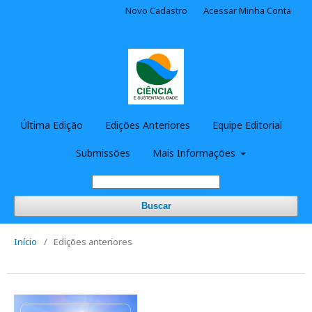
Novo Cadastro
Acessar Minha Conta
Última Edição
Edições Anteriores
Equipe Editorial
Submissões
Mais Informações
Buscar
Início
/
Edições anteriores