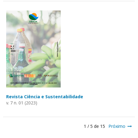
Revista Ciência e Sustentabilidade
v. 7 n. 01 (2023)
1 / 5 de 15
Próximo