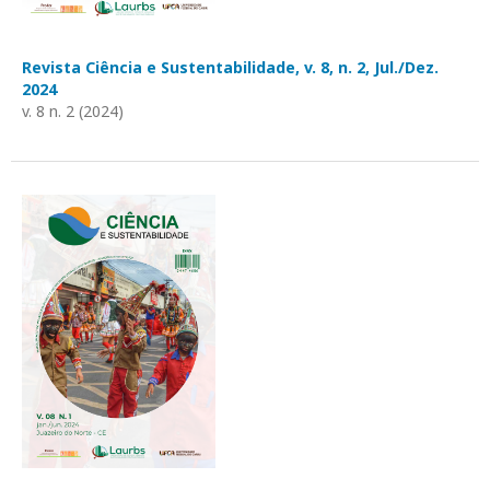
Revista Ciência e Sustentabilidade, v. 8, n. 2, Jul./Dez.
2024
v. 8 n. 2 (2024)