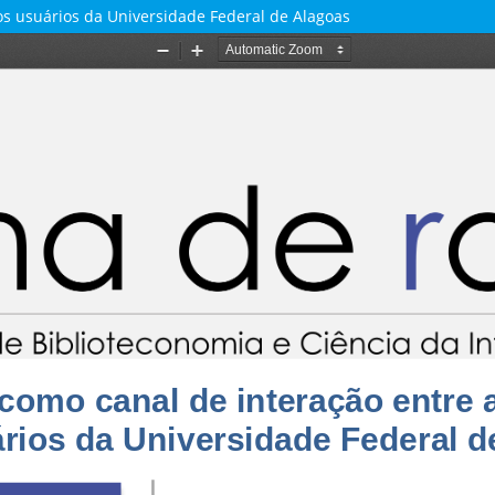
os usuários da Universidade Federal de Alagoas