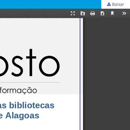
Baixar