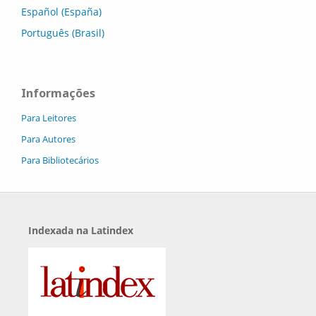
Español (España)
Português (Brasil)
Informações
Para Leitores
Para Autores
Para Bibliotecários
Indexada na Latindex