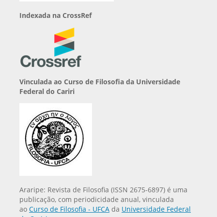
Indexada na CrossRef
Vinculada ao Curso de Filosofia da Universidade
Federal do Cariri
Araripe: Revista de Filosofia (ISSN 2675-6897) é uma
publicação, com periodicidade anual, vinculada
ao
Curso de Filosofia - UFCA
da
Universidade Federal