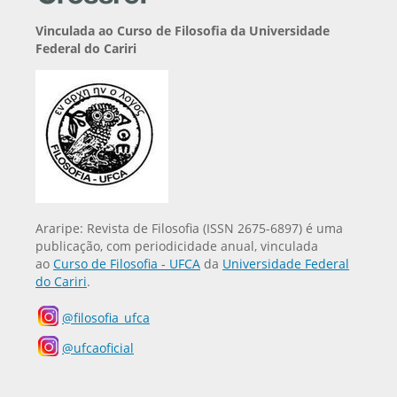
Vinculada ao Curso de Filosofia da Universidade
Federal do Cariri
Araripe: Revista de Filosofia (ISSN 2675-6897) é uma
publicação, com periodicidade anual, vinculada
ao
Curso de Filosofia - UFCA
da
Universidade Federal
do Cariri
.
@filosofia_ufca
@ufcaoficial