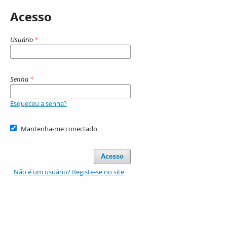
Acesso
Usuário
*
Senha
*
Esqueceu a senha?
Mantenha-me conectado
Acesso
Não é um usuário? Registe-se no site