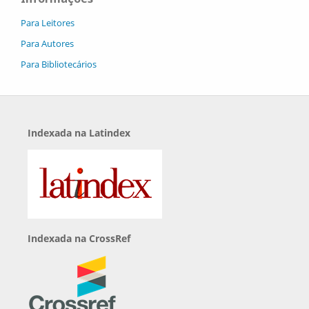
Para Leitores
Para Autores
Para Bibliotecários
Indexada na Latindex
Indexada na CrossRef