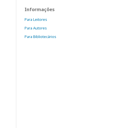
Informações
Para Leitores
Para Autores
Para Bibliotecários