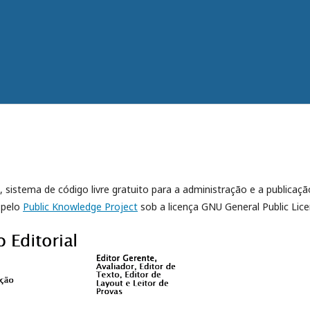
, sistema de código livre gratuito para a administração e a publicaçã
 pelo
Public Knowledge Project
sob a licença GNU General Public Lice