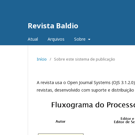
Revista Baldio
Atual
Arquivos
Sobre
Início
/
Sobre este sistema de publicação
A revista usa o Open Journal Systems (OJS 3.1.2.0)
revistas, desenvolvido com suporte e distribuição