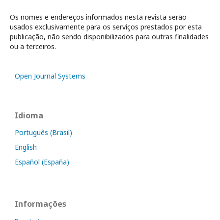
Os nomes e endereços informados nesta revista serão
usados exclusivamente para os serviços prestados por esta
publicação, não sendo disponibilizados para outras finalidades
ou a terceiros.
Open Journal Systems
Idioma
Português (Brasil)
English
Español (España)
Informações