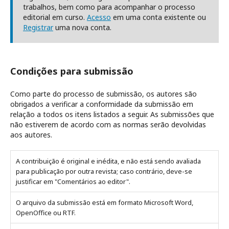
trabalhos, bem como para acompanhar o processo
editorial em curso.
Acesso
em uma conta existente ou
Registrar
uma nova conta.
Condições para submissão
Como parte do processo de submissão, os autores são
obrigados a verificar a conformidade da submissão em
relação a todos os itens listados a seguir. As submissões que
não estiverem de acordo com as normas serão devolvidas
aos autores.
A contribuição é original e inédita, e não está sendo avaliada
para publicação por outra revista; caso contrário, deve-se
justificar em "Comentários ao editor".
O arquivo da submissão está em formato Microsoft Word,
OpenOffice ou RTF.