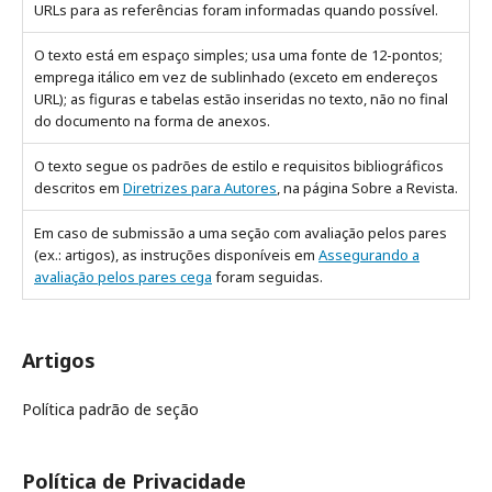
URLs para as referências foram informadas quando possível.
O texto está em espaço simples; usa uma fonte de 12-pontos;
emprega itálico em vez de sublinhado (exceto em endereços
URL); as figuras e tabelas estão inseridas no texto, não no final
do documento na forma de anexos.
O texto segue os padrões de estilo e requisitos bibliográficos
descritos em
Diretrizes para Autores
, na página Sobre a Revista.
Em caso de submissão a uma seção com avaliação pelos pares
(ex.: artigos), as instruções disponíveis em
Assegurando a
avaliação pelos pares cega
foram seguidas.
Artigos
Política padrão de seção
Política de Privacidade