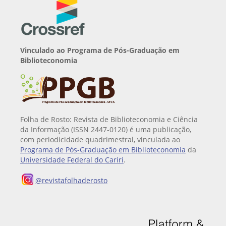
Vinculado ao Programa de Pós-Graduação em
Biblioteconomia
Folha de Rosto: Revista de Biblioteconomia e Ciência
da Informação (ISSN 2447-0120) é uma publicação,
com periodicidade quadrimestral, vinculada ao
Programa de Pós-Graduação em Biblioteconomia
da
Universidade Federal do Cariri
.
@revistafolhaderosto