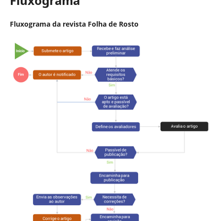
Fluxograma
Fluxograma da revista Folha de Rosto