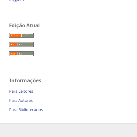
Edição Atual
Informações
Para Leitores
Para Autores
Para Bibliotecários