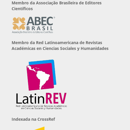
Membro da Associação Brasileira de Editores
Científicos
Membro da Red Latinoamericana de Revistas
Académicas en Ciencias Sociales y Humanidades
Indexada na CrossRef