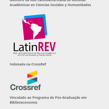
Académicas en Ciencias Sociales y Humanidades
Indexada na CrossRef
Vinculado ao Programa de Pós-Graduação em
Biblioteconomia