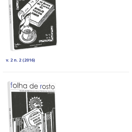
v. 2 n. 2 (2016)