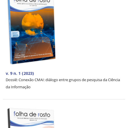
v. 9 n. 1 (2023)
Dossiê: Conexão CMAI: diálogo entre grupos de pesquisa da Ciência
da Informação