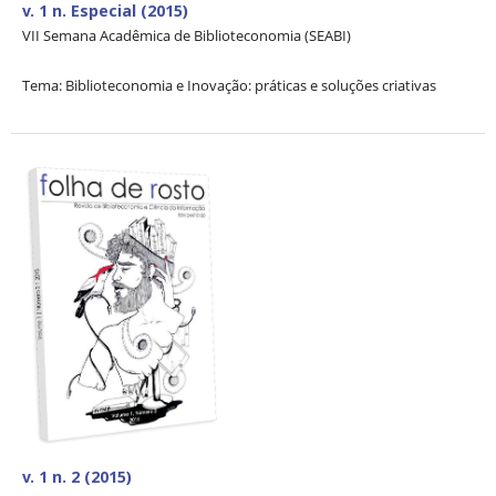
v. 1 n. Especial (2015)
VII Semana Acadêmica de Biblioteconomia (SEABI)
Tema: Biblioteconomia e Inovação: práticas e soluções criativas
v. 1 n. 2 (2015)