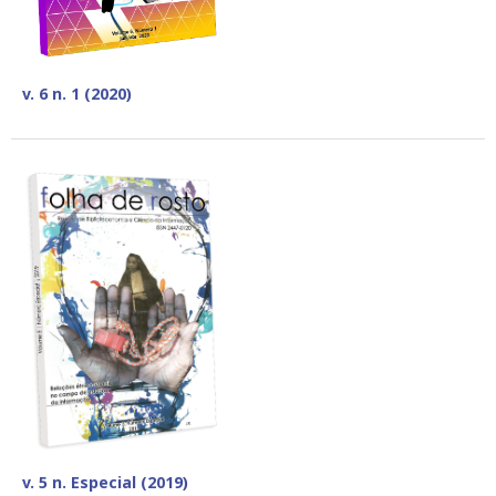
v. 6 n. 1 (2020)
v. 5 n. Especial (2019)