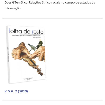
Dossiê Temático: Relações étnico-raciais no campo de estudos da
informação
v. 5 n. 2 (2019)