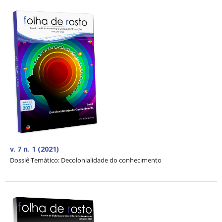
v. 7 n. 1 (2021)
Dossiê Temático: Decolonialidade do conhecimento