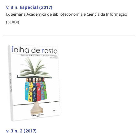
v. 3 n. Especial (2017)
IX Semana Acadêmica de Biblioteconomia e Ciência da Informação
(SEABI)
v. 3 n. 2 (2017)