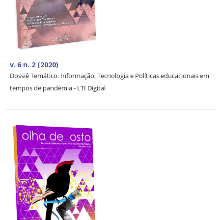
v. 6 n. 2 (2020)
Dossiê Temático: Informação, Tecnologia e Políticas educacionais em
tempos de pandemia - LTI Digital