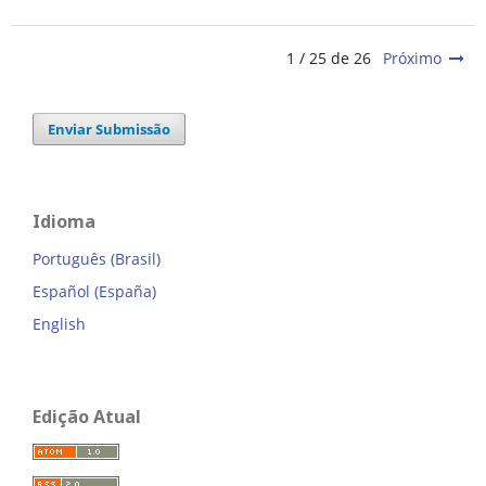
1 / 25 de 26
Próximo
Enviar Submissão
Idioma
Português (Brasil)
Español (España)
English
Edição Atual