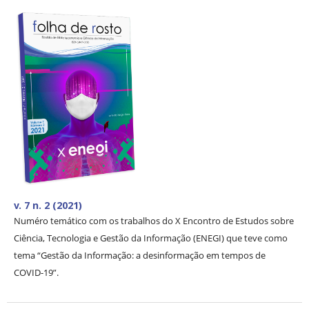
v. 7 n. 2 (2021)
Numéro temático com os trabalhos do X Encontro de Estudos sobre
Ciência, Tecnologia e Gestão da Informação (ENEGI) que teve como
tema “Gestão da Informação: a desinformação em tempos de
COVID-19”.