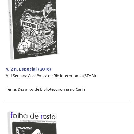
v. 2 n. Especial (2016)
VIII Semana Acadêmica de Biblioteconomia (SEABI)
Tema: Dez anos de Biblioteconomia no Cariri