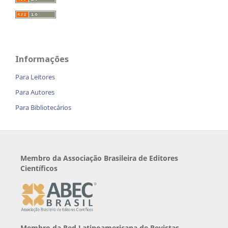
Informações
Para Leitores
Para Autores
Para Bibliotecários
Membro da Associação Brasileira de Editores
Científicos
Membro da Red Latinoamericana de Revistas