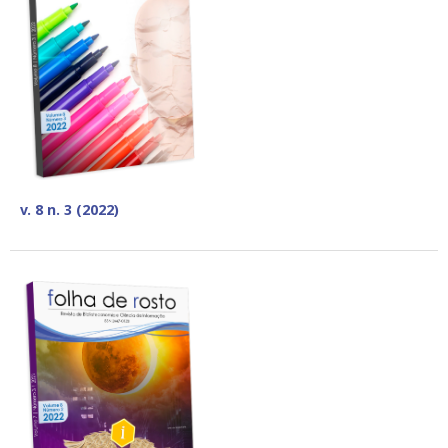
v. 8 n. 3 (2022)