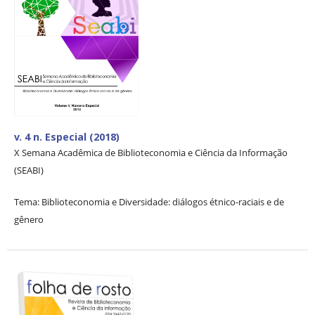
v. 4 n. Especial (2018)
X Semana Acadêmica de Biblioteconomia e Ciência da Informação
(SEABI)
Tema: Biblioteconomia e Diversidade: diálogos étnico-raciais e de
gênero