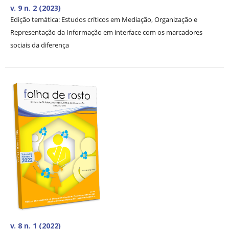
v. 9 n. 2 (2023)
Edição temática: Estudos críticos em Mediação, Organização e
Representação da Informação em interface com os marcadores
sociais da diferença
v. 8 n. 1 (2022)