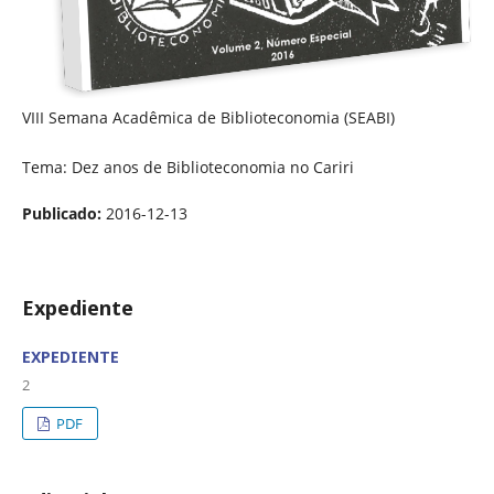
VIII Semana Acadêmica de Biblioteconomia (SEABI)
Tema: Dez anos de Biblioteconomia no Cariri
Publicado:
2016-12-13
Expediente
EXPEDIENTE
2
PDF