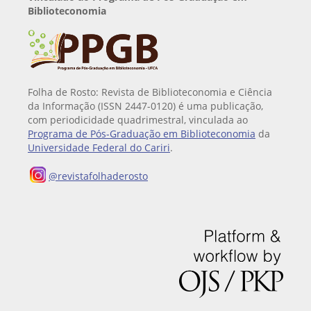
Biblioteconomia
Folha de Rosto: Revista de Biblioteconomia e Ciência
da Informação (ISSN 2447-0120) é uma publicação,
com periodicidade quadrimestral, vinculada ao
Programa de Pós-Graduação em Biblioteconomia
da
Universidade Federal do Cariri
.
@revistafolhaderosto