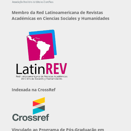
Membro da Red Latinoamericana de Revistas
Académicas en Ciencias Sociales y Humanidades
Indexada na CrossRef
Vinculado ao Programa de Pós-Graduação em