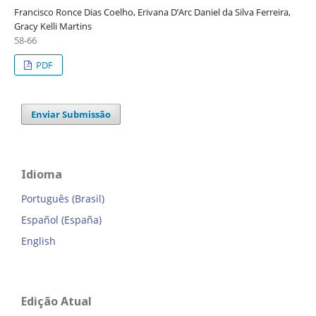
Francisco Ronce Dias Coelho, Erivana D’Arc Daniel da Silva Ferreira,
Gracy Kelli Martins
58-66
PDF
Enviar Submissão
Idioma
Português (Brasil)
Español (España)
English
Edição Atual