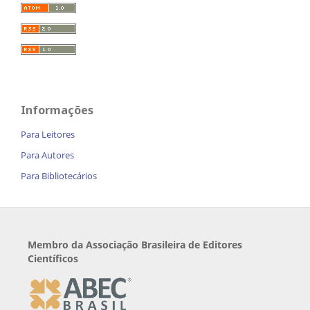
Informações
Para Leitores
Para Autores
Para Bibliotecários
Membro da Associação Brasileira de Editores
Científicos