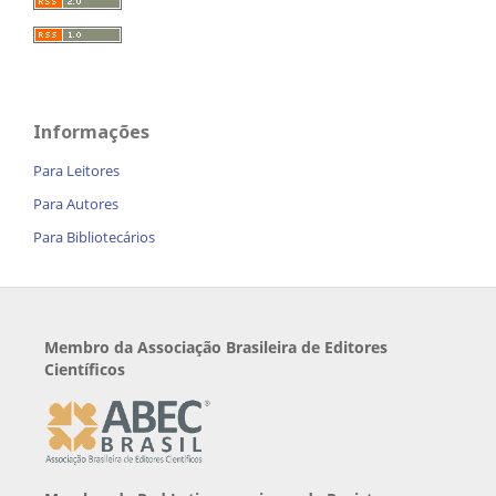
Informações
Para Leitores
Para Autores
Para Bibliotecários
Membro da Associação Brasileira de Editores
Científicos