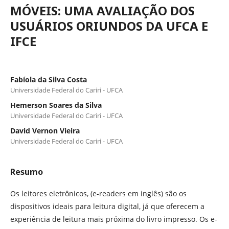
MÓVEIS: UMA AVALIAÇÃO DOS
USUÁRIOS ORIUNDOS DA UFCA E
IFCE
Fabíola da Silva Costa
Universidade Federal do Cariri - UFCA
Hemerson Soares da Silva
Universidade Federal do Cariri - UFCA
David Vernon Vieira
Universidade Federal do Cariri - UFCA
Resumo
Os leitores eletrônicos, (e-readers em inglês) são os
dispositivos ideais para leitura digital, já que oferecem a
experiência de leitura mais próxima do livro impresso. Os e-