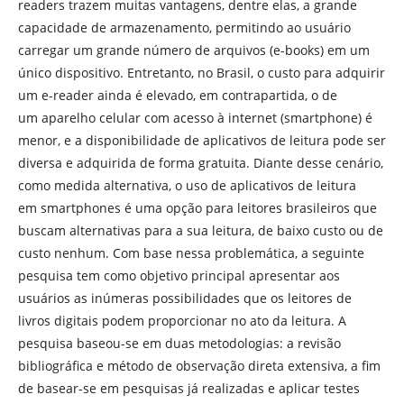
readers trazem muitas vantagens, dentre elas, a grande
capacidade de armazenamento, permitindo ao usuário
carregar um grande número de arquivos (e-books) em um
único dispositivo. Entretanto, no Brasil, o custo para adquirir
um e-reader ainda é elevado, em contrapartida, o de
um aparelho celular com acesso à internet (smartphone) é
menor, e a disponibilidade de aplicativos de leitura pode ser
diversa e adquirida de forma gratuita. Diante desse cenário,
como medida alternativa, o uso de aplicativos de leitura
em smartphones é uma opção para leitores brasileiros que
buscam alternativas para a sua leitura, de baixo custo ou de
custo nenhum. Com base nessa problemática, a seguinte
pesquisa tem como objetivo principal apresentar aos
usuários as inúmeras possibilidades que os leitores de
livros digitais podem proporcionar no ato da leitura. A
pesquisa baseou-se em duas metodologias: a revisão
bibliográfica e método de observação direta extensiva, a fim
de basear-se em pesquisas já realizadas e aplicar testes