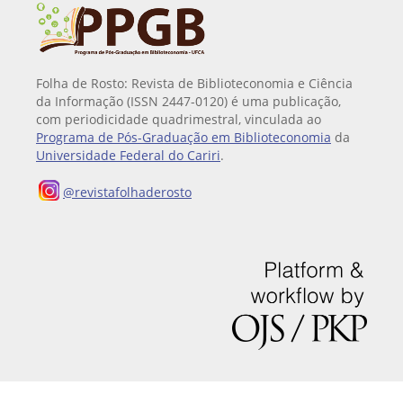
Folha de Rosto: Revista de Biblioteconomia e Ciência
da Informação (ISSN 2447-0120) é uma publicação,
com periodicidade quadrimestral, vinculada ao
Programa de Pós-Graduação em Biblioteconomia
da
Universidade Federal do Cariri
.
@revistafolhaderosto