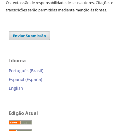
Os textos são de responsabilidade de seus autores. Citações e
transcrições serão permitidas mediante menção às fontes.
Enviar Submissão
Idioma
Português (Brasil)
Español (España)
English
Edição Atual