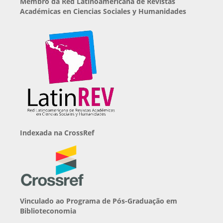
Membro da Red Latinoamericana de Revistas
Académicas en Ciencias Sociales y Humanidades
Indexada na CrossRef
Vinculado ao Programa de Pós-Graduação em
Biblioteconomia