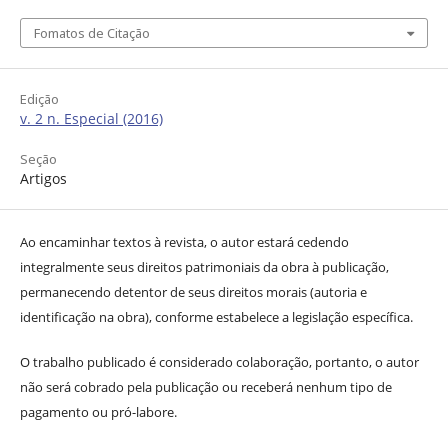
Fomatos de Citação
Edição
v. 2 n. Especial (2016)
Seção
Artigos
Ao encaminhar textos à revista, o autor estará cedendo
integralmente seus direitos patrimoniais da obra à publicação,
permanecendo detentor de seus direitos morais (autoria e
identificação na obra), conforme estabelece a legislação específica.
O trabalho publicado é considerado colaboração, portanto, o autor
não será cobrado pela publicação ou receberá nenhum tipo de
pagamento ou pró-labore.