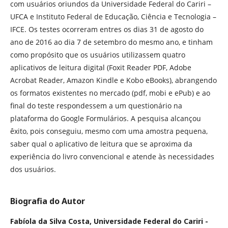
com usuários oriundos da Universidade Federal do Cariri –
UFCA e Instituto Federal de Educação, Ciência e Tecnologia –
IFCE. Os testes ocorreram entres os dias 31 de agosto do
ano de 2016 ao dia 7 de setembro do mesmo ano, e tinham
como propósito que os usuários utilizassem quatro
aplicativos de leitura digital (Foxit Reader PDF, Adobe
Acrobat Reader, Amazon Kindle e Kobo eBooks), abrangendo
os formatos existentes no mercado (pdf, mobi e ePub) e ao
final do teste respondessem a um questionário na
plataforma do Google Formulários. A pesquisa alcançou
êxito, pois conseguiu, mesmo com uma amostra pequena,
saber qual o aplicativo de leitura que se aproxima da
experiência do livro convencional e atende às necessidades
dos usuários.
Biografia do Autor
Fabíola da Silva Costa,
Universidade Federal do Cariri -