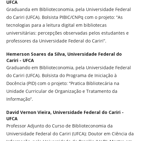
UFCA
Graduanda em Biblioteconomia, pela Universidade Federal
do Cariri (UFCA). Bolsista PIBIC/CNPq com o projeto: “As
tecnologias para a leitura digital em bibliotecas
universitárias: percepções observadas pelos estudantes e
professores da Universidade Federal do Cariri”.
Hemerson Soares da Silva,
Universidade Federal do
Cariri - UFCA
Graduando em Biblioteconomia, pela Universidade Federal
do Cariri (UFCA). Bolsista do Programa de Iniciação à
Docência (PID) com o projeto: “Pratica Bibliotecária na
Unidade Curricular de Organização e Tratamento da
Informação”.
David Vernon Vieira,
Universidade Federal do Cariri -
UFCA
Professor Adjunto do Curso de Biblioteconomia da
Universidade Federal do Cariri (UFCA); Doutor em Ciência da