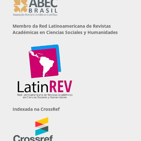
Membro da Red Latinoamericana de Revistas
Académicas en Ciencias Sociales y Humanidades
Indexada na CrossRef