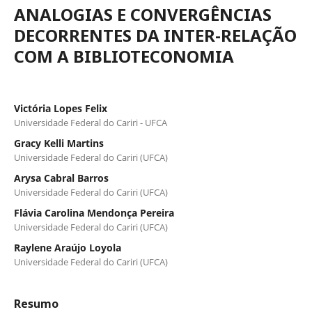
ANALOGIAS E CONVERGÊNCIAS
DECORRENTES DA INTER-RELAÇÃO
COM A BIBLIOTECONOMIA
Victória Lopes Felix
Universidade Federal do Cariri - UFCA
Gracy Kelli Martins
Universidade Federal do Cariri (UFCA)
Arysa Cabral Barros
Universidade Federal do Cariri (UFCA)
Flávia Carolina Mendonça Pereira
Universidade Federal do Cariri (UFCA)
Raylene Araújo Loyola
Universidade Federal do Cariri (UFCA)
Resumo