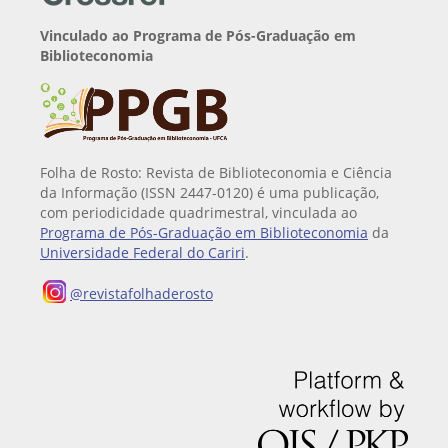
Vinculado ao Programa de Pós-Graduação em
Biblioteconomia
Folha de Rosto: Revista de Biblioteconomia e Ciência
da Informação (ISSN 2447-0120) é uma publicação,
com periodicidade quadrimestral, vinculada ao
Programa de Pós-Graduação em Biblioteconomia
da
Universidade Federal do Cariri
.
@revistafolhaderosto