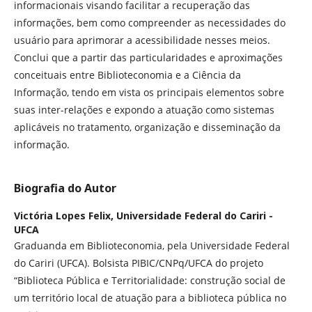
informacionais visando facilitar a recuperação das
informações, bem como compreender as necessidades do
usuário para aprimorar a acessibilidade nesses meios.
Conclui que a partir das particularidades e aproximações
conceituais entre Biblioteconomia e a Ciência da
Informação, tendo em vista os principais elementos sobre
suas inter-relações e expondo a atuação como sistemas
aplicáveis no tratamento, organização e disseminação da
informação.
Biografia do Autor
Victória Lopes Felix,
Universidade Federal do Cariri -
UFCA
Graduanda em Biblioteconomia, pela Universidade Federal
do Cariri (UFCA). Bolsista PIBIC/CNPq/UFCA do projeto
“Biblioteca Pública e Territorialidade: construção social de
um território local de atuação para a biblioteca pública no