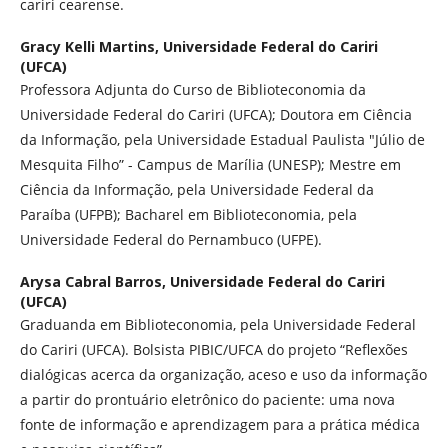
cariri cearense.
Gracy Kelli Martins,
Universidade Federal do Cariri
(UFCA)
Professora Adjunta do Curso de Biblioteconomia da
Universidade Federal do Cariri (UFCA); Doutora em Ciência
da Informação, pela Universidade Estadual Paulista "Júlio de
Mesquita Filho” - Campus de Marília (UNESP); Mestre em
Ciência da Informação, pela Universidade Federal da
Paraíba (UFPB); Bacharel em Biblioteconomia, pela
Universidade Federal do Pernambuco (UFPE).
Arysa Cabral Barros,
Universidade Federal do Cariri
(UFCA)
Graduanda em Biblioteconomia, pela Universidade Federal
do Cariri (UFCA). Bolsista PIBIC/UFCA do projeto “Reflexões
dialógicas acerca da organização, aceso e uso da informação
a partir do prontuário eletrônico do paciente: uma nova
fonte de informação e aprendizagem para a prática médica