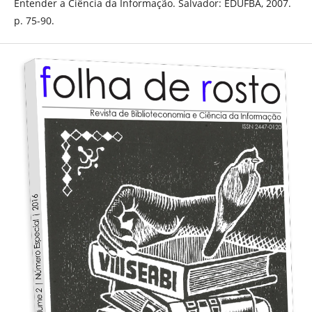
Entender a Ciência da Informação. Salvador: EDUFBA, 2007.
p. 75-90.