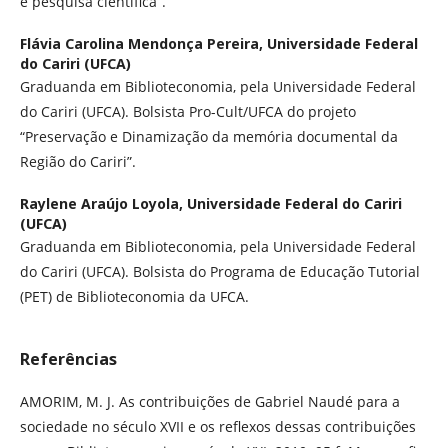
e pesquisa científica”.
Flávia Carolina Mendonça Pereira,
Universidade Federal
do Cariri (UFCA)
Graduanda em Biblioteconomia, pela Universidade Federal
do Cariri (UFCA). Bolsista Pro-Cult/UFCA do projeto
“Preservação e Dinamização da memória documental da
Região do Cariri”.
Raylene Araújo Loyola,
Universidade Federal do Cariri
(UFCA)
Graduanda em Biblioteconomia, pela Universidade Federal
do Cariri (UFCA). Bolsista do Programa de Educação Tutorial
(PET) de Biblioteconomia da UFCA.
Referências
AMORIM, M. J. As contribuições de Gabriel Naudé para a
sociedade no século XVII e os reflexos dessas contribuições