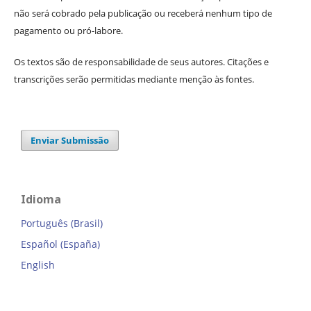
não será cobrado pela publicação ou receberá nenhum tipo de
pagamento ou pró-labore.
Os textos são de responsabilidade de seus autores. Citações e
transcrições serão permitidas mediante menção às fontes.
Enviar Submissão
Idioma
Português (Brasil)
Español (España)
English