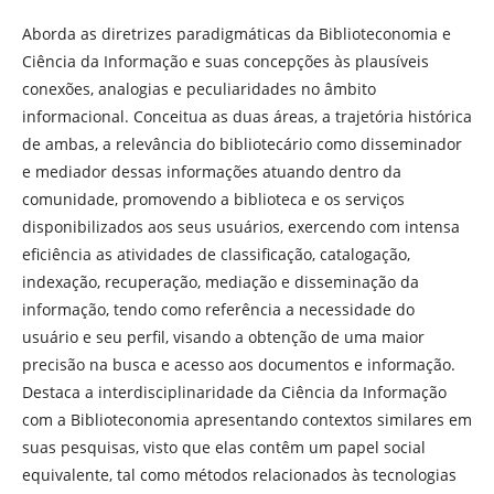
Aborda as diretrizes paradigmáticas da Biblioteconomia e
Ciência da Informação e suas concepções às plausíveis
conexões, analogias e peculiaridades no âmbito
informacional. Conceitua as duas áreas, a trajetória histórica
de ambas, a relevância do bibliotecário como disseminador
e mediador dessas informações atuando dentro da
comunidade, promovendo a biblioteca e os serviços
disponibilizados aos seus usuários, exercendo com intensa
eficiência as atividades de classificação, catalogação,
indexação, recuperação, mediação e disseminação da
informação, tendo como referência a necessidade do
usuário e seu perfil, visando a obtenção de uma maior
precisão na busca e acesso aos documentos e informação.
Destaca a interdisciplinaridade da Ciência da Informação
com a Biblioteconomia apresentando contextos similares em
suas pesquisas, visto que elas contêm um papel social
equivalente, tal como métodos relacionados às tecnologias