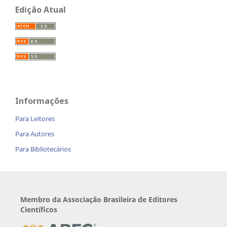
Edição Atual
Informações
Para Leitores
Para Autores
Para Bibliotecários
Membro da Associação Brasileira de Editores
Científicos