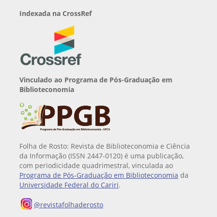
Indexada na CrossRef
Vinculado ao Programa de Pós-Graduação em
Biblioteconomia
Folha de Rosto: Revista de Biblioteconomia e Ciência
da Informação (ISSN 2447-0120) é uma publicação,
com periodicidade quadrimestral, vinculada ao
Programa de Pós-Graduação em Biblioteconomia
da
Universidade Federal do Cariri
.
@revistafolhaderosto