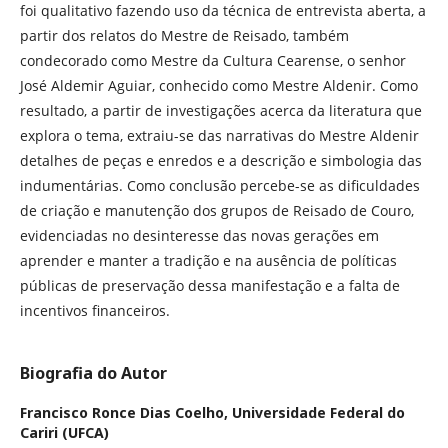
foi qualitativo fazendo uso da técnica de entrevista aberta, a
partir dos relatos do Mestre de Reisado, também
condecorado como Mestre da Cultura Cearense, o senhor
José Aldemir Aguiar, conhecido como Mestre Aldenir. Como
resultado, a partir de investigações acerca da literatura que
explora o tema, extraiu-se das narrativas do Mestre Aldenir
detalhes de peças e enredos e a descrição e simbologia das
indumentárias. Como conclusão percebe-se as dificuldades
de criação e manutenção dos grupos de Reisado de Couro,
evidenciadas no desinteresse das novas gerações em
aprender e manter a tradição e na ausência de políticas
públicas de preservação dessa manifestação e a falta de
incentivos financeiros.
Biografia do Autor
Francisco Ronce Dias Coelho,
Universidade Federal do
Cariri (UFCA)