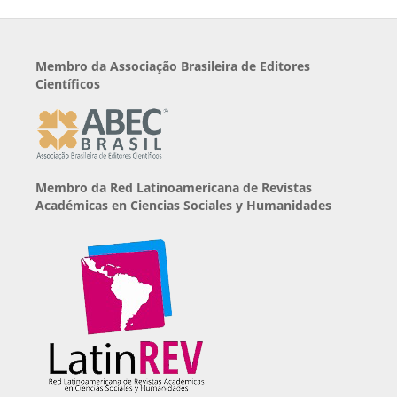
Membro da Associação Brasileira de Editores
Científicos
Membro da Red Latinoamericana de Revistas
Académicas en Ciencias Sociales y Humanidades