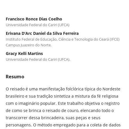
Francisco Ronce Dias Coelho
Universidade Federal do Cariri (UFCA)
Erivana D’Arc Daniel da Silva Ferreira
Instituto Federal de Educação, Ciência e Tecnologia do Ceará (IFCE)
Campus Juazeiro do Norte.
Gracy Kelli Martins
Universidade Federal do Cariri (UFCA).
Resumo
O reisado é uma manifestação folclórica típica do Nordeste
brasileiro e sua tradição sintetiza a mistura da fé religiosa
com o imaginário popular. Este trabalho objetiva o registro
de como se brinca o reisado de couro, elencando todo o
transcorrer dessa brincadeira, suas peças e seus
personagens. O método empregado para a coleta de dados