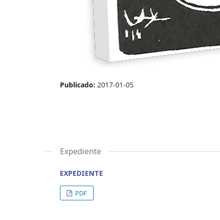
Publicado:
2017-01-05
Expediente
EXPEDIENTE
PDF