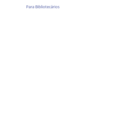
Para Bibliotecários