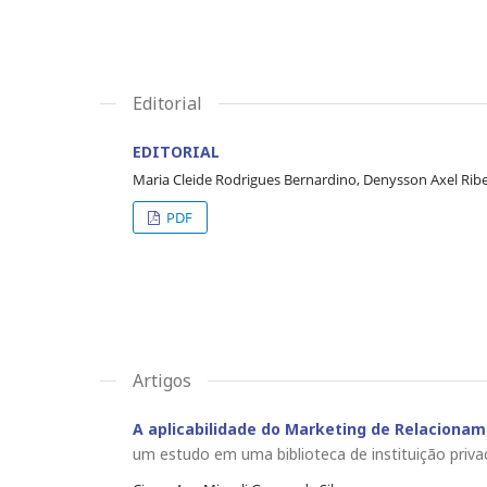
Editorial
EDITORIAL
Maria Cleide Rodrigues Bernardino, Denysson Axel Rib
PDF
Artigos
A aplicabilidade do Marketing de Relacionam
um estudo em uma biblioteca de instituição priva