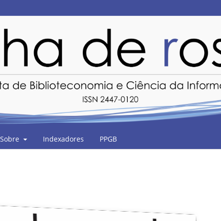
Sobre
Indexadores
PPGB