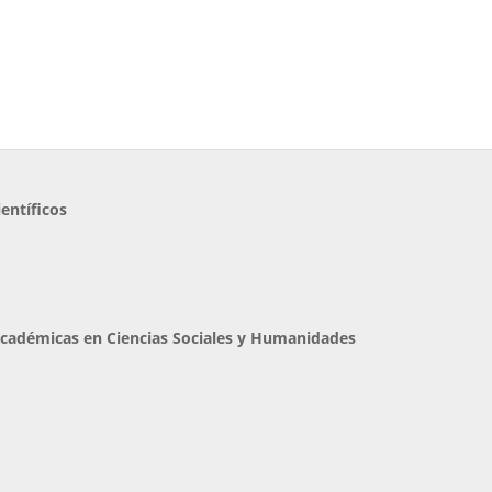
entíficos
cadémicas en Ciencias Sociales y Humanidades