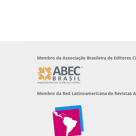
Membro da Associação Brasileira de Editores Ci
Membro da Red Latinoamericana de Revistas A