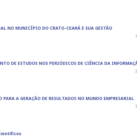
AL NO MUNICÍPIO DO CRATO-CEARÁ E SUA GESTÃO
ENTO DE ESTUDOS NOS PERIÓDICOS DE CIÊNCIA DA INFORMAÇ
O PARA A GERAÇÃO DE RESULTADOS NO MUNDO EMPRESARIAL
ientíficos