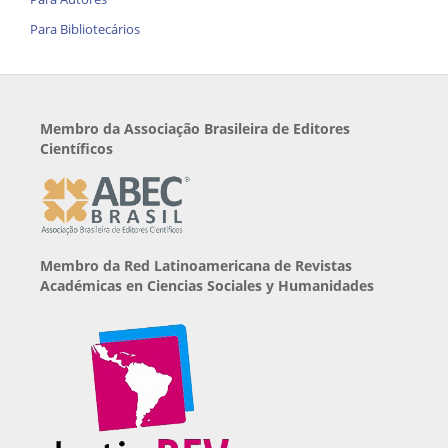
Para Bibliotecários
Membro da Associação Brasileira de Editores
Científicos
Membro da Red Latinoamericana de Revistas
Académicas en Ciencias Sociales y Humanidades