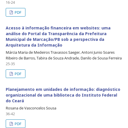
16-24
PDF
Acesso à informação financeira em websites: uma
análise do Portal da Transparência da Prefeitura
Municipal de Marcação/PB sob a perspectiva da
Arquitetura da Informação
Márcia Maria de Medeiros Travassos Saeger, Antoni Junio Soares
Ribeiro de Barros, Tabira de Souza Andrade, Danilo de Sousa Ferreira
25-35
PDF
Planejamento em unidades de informação: diagnóstico
organizacional de uma biblioteca do Instituto Federal
do Ceará
Rosana de Vasconcelos Sousa
36-42
PDF