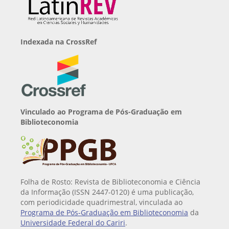
Indexada na CrossRef
Vinculado ao Programa de Pós-Graduação em
Biblioteconomia
Folha de Rosto: Revista de Biblioteconomia e Ciência
da Informação (ISSN 2447-0120) é uma publicação,
com periodicidade quadrimestral, vinculada ao
Programa de Pós-Graduação em Biblioteconomia
da
Universidade Federal do Cariri
.