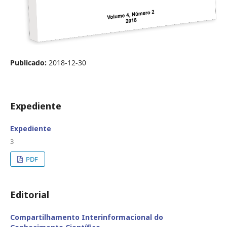
Publicado:
2018-12-30
Expediente
Expediente
3
PDF
Editorial
Compartilhamento Interinformacional do