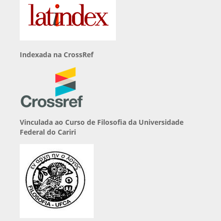
Indexada na CrossRef
Vinculada ao Curso de Filosofia da Universidade
Federal do Cariri