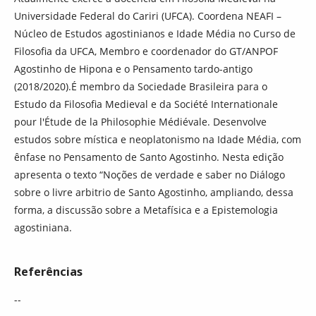
Universidade Federal do Cariri (UFCA). Coordena NEAFI –
Núcleo de Estudos agostinianos e Idade Média no Curso de
Filosofia da UFCA, Membro e coordenador do GT/ANPOF
Agostinho de Hipona e o Pensamento tardo-antigo
(2018/2020).É membro da Sociedade Brasileira para o
Estudo da Filosofia Medieval e da Société Internationale
pour l'Étude de la Philosophie Médiévale. Desenvolve
estudos sobre mística e neoplatonismo na Idade Média, com
ênfase no Pensamento de Santo Agostinho. Nesta edição
apresenta o texto “Noções de verdade e saber no Diálogo
sobre o livre arbitrio de Santo Agostinho, ampliando, dessa
forma, a discussão sobre a Metafísica e a Epistemologia
agostiniana.
Referências
--