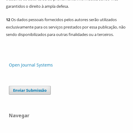
garantidos o direito à ampla defesa.
12
Os dados pessoais fornecidos pelos autores serão utilizados
exclusivamente para os serviços prestados por essa publicação, não
sendo disponibilizados para outras finalidades ou a terceiros.
Open Journal Systems
Enviar Submissão
Navegar