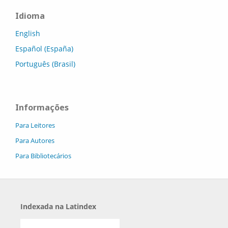
Idioma
English
Español (España)
Português (Brasil)
Informações
Para Leitores
Para Autores
Para Bibliotecários
Indexada na Latindex