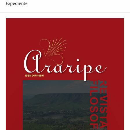
Expediente