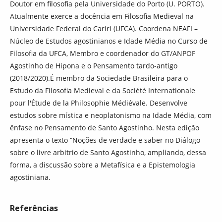
Doutor em filosofia pela Universidade do Porto (U. PORTO).
Atualmente exerce a docência em Filosofia Medieval na
Universidade Federal do Cariri (UFCA). Coordena NEAFI –
Núcleo de Estudos agostinianos e Idade Média no Curso de
Filosofia da UFCA, Membro e coordenador do GT/ANPOF
Agostinho de Hipona e o Pensamento tardo-antigo
(2018/2020).É membro da Sociedade Brasileira para o
Estudo da Filosofia Medieval e da Société Internationale
pour l'Étude de la Philosophie Médiévale. Desenvolve
estudos sobre mística e neoplatonismo na Idade Média, com
ênfase no Pensamento de Santo Agostinho. Nesta edição
apresenta o texto “Noções de verdade e saber no Diálogo
sobre o livre arbitrio de Santo Agostinho, ampliando, dessa
forma, a discussão sobre a Metafísica e a Epistemologia
agostiniana.
Referências