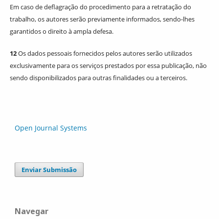
Em caso de deflagração do procedimento para a retratação do
trabalho, os autores serão previamente informados, sendo-lhes
garantidos o direito à ampla defesa.
12
Os dados pessoais fornecidos pelos autores serão utilizados
exclusivamente para os serviços prestados por essa publicação, não
sendo disponibilizados para outras finalidades ou a terceiros.
Open Journal Systems
Enviar Submissão
Navegar