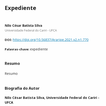
Expediente
Nilo César Batista Silva
Universidade Federal do Cariri - UFCA
https://doi.org/10.56837/Araripe.2021.v2.n1.770
DOI:
expediente
Palavras-chave:
Resumo
Resumo
Biografia do Autor
Nilo César Batista Silva,
Universidade Federal do Cariri -
UFCA