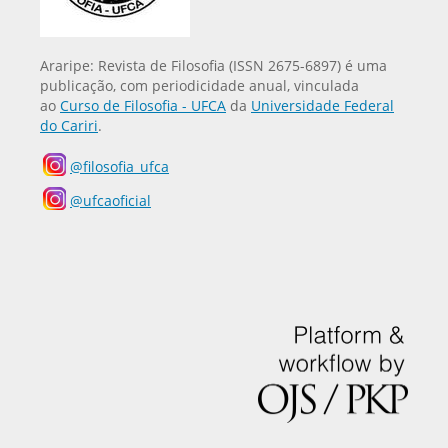
Araripe: Revista de Filosofia (ISSN 2675-6897) é uma
publicação, com periodicidade anual, vinculada
ao
Curso de Filosofia - UFCA
da
Universidade Federal
do Cariri
.
@filosofia_ufca
@ufcaoficial