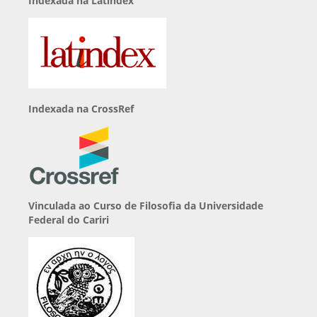
Indexada na Latindex
Indexada na CrossRef
Vinculada ao Curso de Filosofia da Universidade
Federal do Cariri