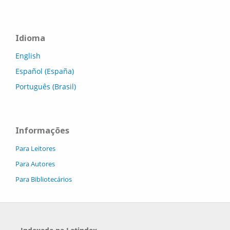
Idioma
English
Español (España)
Português (Brasil)
Informações
Para Leitores
Para Autores
Para Bibliotecários