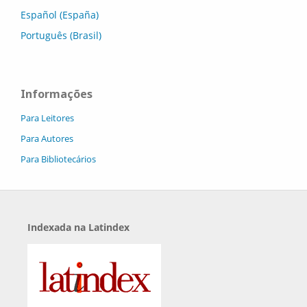
Español (España)
Português (Brasil)
Informações
Para Leitores
Para Autores
Para Bibliotecários
Indexada na Latindex