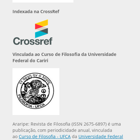
Indexada na CrossRef
Vinculada ao Curso de Filosofia da Universidade
Federal do Cariri
Araripe: Revista de Filosofia (ISSN 2675-6897) é uma
publicação, com periodicidade anual, vinculada
ao
Curso de Filosofia - UFCA
da
Universidade Federal