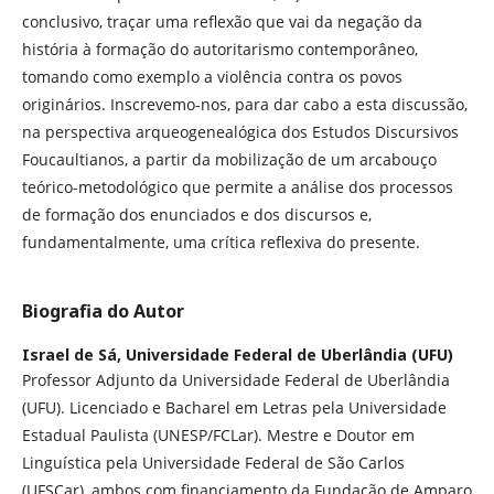
conclusivo, traçar uma reflexão que vai da negação da
história à formação do autoritarismo contemporâneo,
tomando como exemplo a violência contra os povos
originários. Inscrevemo-nos, para dar cabo a esta discussão,
na perspectiva arqueogenealógica dos Estudos Discursivos
Foucaultianos, a partir da mobilização de um arcabouço
teórico-metodológico que permite a análise dos processos
de formação dos enunciados e dos discursos e,
fundamentalmente, uma crítica reflexiva do presente.
Biografia do Autor
Israel de Sá,
Universidade Federal de Uberlândia (UFU)
Professor Adjunto da Universidade Federal de Uberlândia
(UFU). Licenciado e Bacharel em Letras pela Universidade
Estadual Paulista (UNESP/FCLar). Mestre e Doutor em
Linguística pela Universidade Federal de São Carlos
(UFSCar), ambos com financiamento da Fundação de Amparo