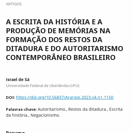
ARTIGOS
A ESCRITA DA HISTÓRIA E A
PRODUÇÃO DE MEMÓRIAS NA
FORMAÇÃO DOS RESTOS DA
DITADURA E DO AUTORITARISMO
CONTEMPORÂNEO BRASILEIRO
Israel de Sá
Universidade Federal de Uberlândia (UFU)
https://doi.org/10.56837/Araripe.2023.v4.n1.1150
DOI:
Autoritarismo., Restos da ditadura., Escrita
Palavras-chave:
da história., Negacionismo.