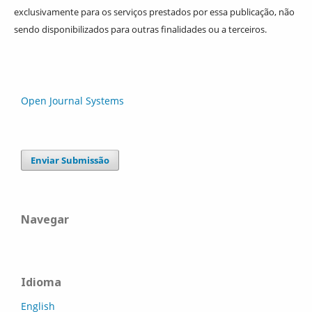
exclusivamente para os serviços prestados por essa publicação, não
sendo disponibilizados para outras finalidades ou a terceiros.
Open Journal Systems
Enviar Submissão
Navegar
Idioma
English