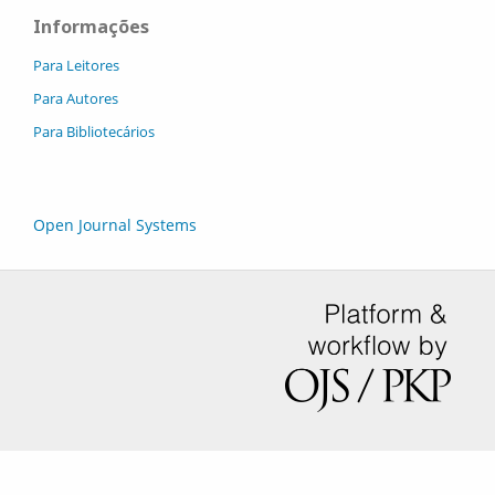
Informações
Para Leitores
Para Autores
Para Bibliotecários
Open Journal Systems