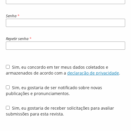
Senha
*
Repetir senha
*
Sim, eu concordo em ter meus dados coletados e
armazenados de acordo com a
declaração de privacidade
.
Sim, eu gostaria de ser notificado sobre novas
publicações e pronunciamentos.
Sim, eu gostaria de receber solicitações para avaliar
submissões para esta revista.