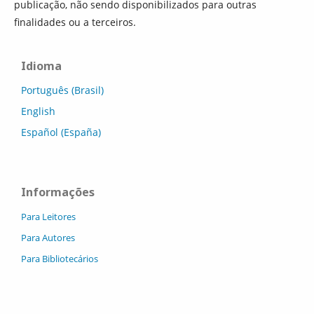
publicação, não sendo disponibilizados para outras
finalidades ou a terceiros.
Idioma
Português (Brasil)
English
Español (España)
Informações
Para Leitores
Para Autores
Para Bibliotecários