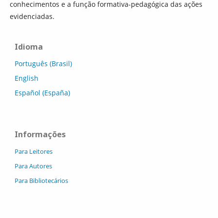
conhecimentos e a função formativa-pedagógica das ações
evidenciadas.
Idioma
Português (Brasil)
English
Español (España)
Informações
Para Leitores
Para Autores
Para Bibliotecários