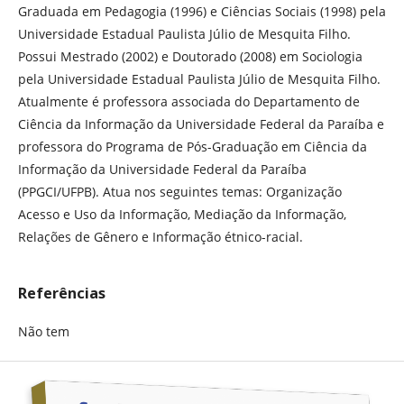
Graduada em Pedagogia (1996) e Ciências Sociais (1998) pela
Universidade Estadual Paulista Júlio de Mesquita Filho.
Possui Mestrado (2002) e Doutorado (2008) em Sociologia
pela Universidade Estadual Paulista Júlio de Mesquita Filho.
Atualmente é professora associada do Departamento de
Ciência da Informação da Universidade Federal da Paraíba e
professora do Programa de Pós-Graduação em Ciência da
Informação da Universidade Federal da Paraíba
(PPGCI/UFPB). Atua nos seguintes temas: Organização
Acesso e Uso da Informação, Mediação da Informação,
Relações de Gênero e Informação étnico-racial.
Referências
Não tem