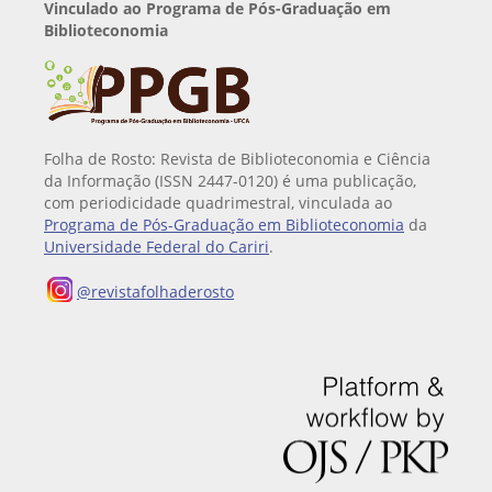
Vinculado ao Programa de Pós-Graduação em
Biblioteconomia
Folha de Rosto: Revista de Biblioteconomia e Ciência
da Informação (ISSN 2447-0120) é uma publicação,
com periodicidade quadrimestral, vinculada ao
Programa de Pós-Graduação em Biblioteconomia
da
Universidade Federal do Cariri
.
@revistafolhaderosto