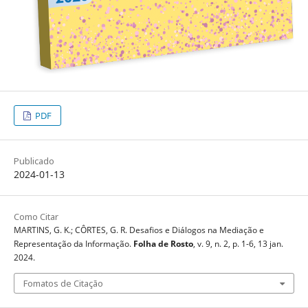
PDF
Publicado
2024-01-13
Como Citar
MARTINS, G. K.; CÔRTES, G. R. Desafios e Diálogos na Mediação e
Representação da Informação.
Folha de Rosto
, v. 9, n. 2, p. 1-6, 13 jan.
2024.
Fomatos de Citação