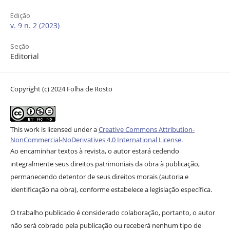
Edição
v. 9 n. 2 (2023)
Seção
Editorial
Copyright (c) 2024 Folha de Rosto
This work is licensed under a
Creative Commons Attribution-
NonCommercial-NoDerivatives 4.0 International License
.
Ao encaminhar textos à revista, o autor estará cedendo
integralmente seus direitos patrimoniais da obra à publicação,
permanecendo detentor de seus direitos morais (autoria e
identificação na obra), conforme estabelece a legislação específica.
O trabalho publicado é considerado colaboração, portanto, o autor
não será cobrado pela publicação ou receberá nenhum tipo de