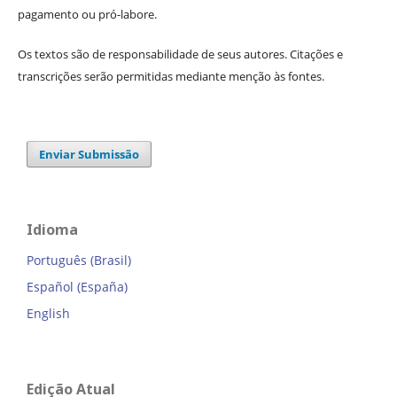
pagamento ou pró-labore.
Os textos são de responsabilidade de seus autores. Citações e
transcrições serão permitidas mediante menção às fontes.
Enviar Submissão
Idioma
Português (Brasil)
Español (España)
English
Edição Atual