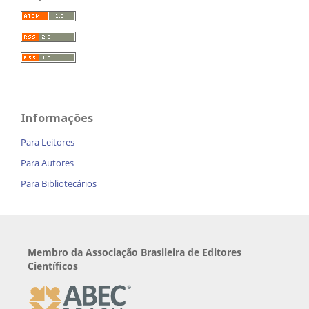
Informações
Para Leitores
Para Autores
Para Bibliotecários
Membro da Associação Brasileira de Editores
Científicos