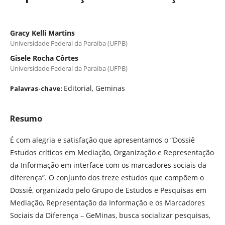
Gracy Kelli Martins
Universidade Federal da Paraíba (UFPB)
Gisele Rocha Côrtes
Universidade Federal da Paraíba (UFPB)
Editorial, Geminas
Palavras-chave:
Resumo
É com alegria e satisfação que apresentamos o “Dossiê
Estudos críticos em Mediação, Organização e Representação
da Informação em interface com os marcadores sociais da
diferença”. O conjunto dos treze estudos que compõem o
Dossiê, organizado pelo Grupo de Estudos e Pesquisas em
Mediação, Representação da Informação e os Marcadores
Sociais da Diferença – GeMinas, busca socializar pesquisas,