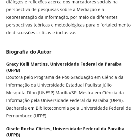
diálogos e reflexões acerca dos marcadores sociais na
perspectiva de pesquisas sobre a Mediação e a
Representação da Informação, por meio de diferentes
perspectivas teóricas e metodológicas para o fortalecimento
de discussões críticas e inclusivas.
Biografia do Autor
Gracy Kelli Martins,
Universidade Federal da Paraíba
(UFPB)
Doutora pelo Programa de Pós-Graduação em Ciência da
Informação da Universidade Estadual Paulista Júlio
Mesquita Filho (UNESP) Marília/SP. Mestra em Ciência da
Informação pela Universidade Federal da Paraíba (UFPB).
Bacharela em Biblioteconomia pela Universidade Federal de
Pernambuco (UFPE).
Gisele Rocha Côrtes,
Universidade Federal da Paraíba
(UFPB)