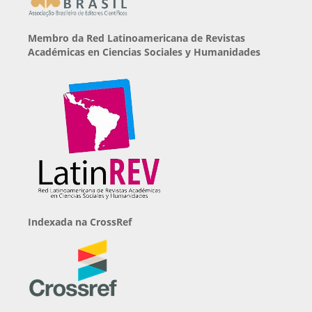
Membro da Red Latinoamericana de Revistas
Académicas en Ciencias Sociales y Humanidades
Indexada na CrossRef