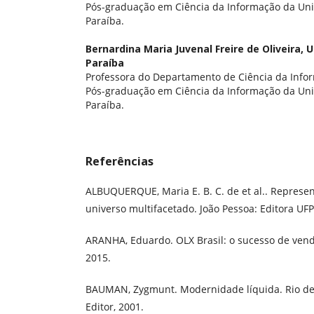
Pós-graduação em Ciência da Informação da Uni
Paraíba.
Bernardina Maria Juvenal Freire de Oliveira,
U
Paraíba
Professora do Departamento de Ciência da Info
Pós-graduação em Ciência da Informação da Uni
Paraíba.
Referências
ALBUQUERQUE, Maria E. B. C. de et al.. Represe
universo multifacetado. João Pessoa: Editora UFP
ARANHA, Eduardo. OLX Brasil: o sucesso de vend
2015.
BAUMAN, Zygmunt. Modernidade líquida. Rio de 
Editor, 2001.