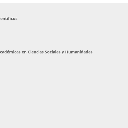
entíficos
cadémicas en Ciencias Sociales y Humanidades