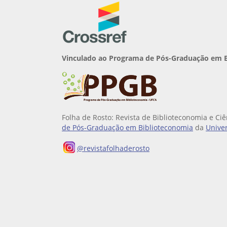
Vinculado ao Programa de Pós-Graduação em 
Folha de Rosto: Revista de Biblioteconomia e C
de Pós-Graduação em Biblioteconomia
da
Univer
@revistafolhaderosto