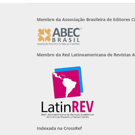
Membro da Associação Brasileira de Editores Ci
Membro da Red Latinoamericana de Revistas A
Indexada na CrossRef