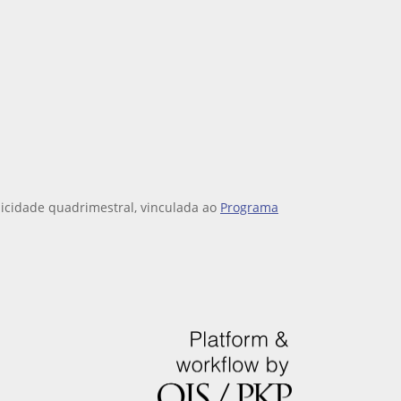
dicidade quadrimestral, vinculada ao
Programa