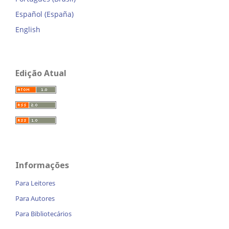
Español (España)
English
Edição Atual
Informações
Para Leitores
Para Autores
Para Bibliotecários