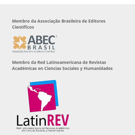
Membro da Associação Brasileira de Editores
Científicos
Membro da Red Latinoamericana de Revistas
Académicas en Ciencias Sociales y Humanidades