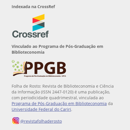
Indexada na CrossRef
Vinculado ao Programa de Pós-Graduação em
Biblioteconomia
Folha de Rosto: Revista de Biblioteconomia e Ciência
da Informação (ISSN 2447-0120) é uma publicação,
com periodicidade quadrimestral, vinculada ao
Programa de Pós-Graduação em Biblioteconomia
da
Universidade Federal do Cariri
.
@revistafolhaderosto