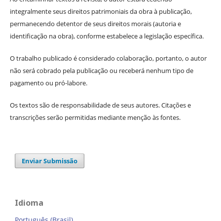
integralmente seus direitos patrimoniais da obra à publicação,
permanecendo detentor de seus direitos morais (autoria e
identificação na obra), conforme estabelece a legislação específica.
O trabalho publicado é considerado colaboração, portanto, o autor
não será cobrado pela publicação ou receberá nenhum tipo de
pagamento ou pró-labore.
Os textos são de responsabilidade de seus autores. Citações e
transcrições serão permitidas mediante menção às fontes.
Enviar Submissão
Idioma
Português (Brasil)