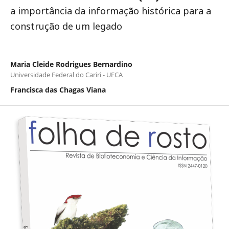
a importância da informação histórica para a
construção de um legado
Maria Cleide Rodrigues Bernardino
Universidade Federal do Cariri - UFCA
Francisca das Chagas Viana