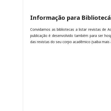
Informação para Bibliotecá
Convidamos as bibliotecas a listar revistas de A
publicação é desenvolvido também para ser hosp
das revistas do seu corpo acadêmico (saiba mais 