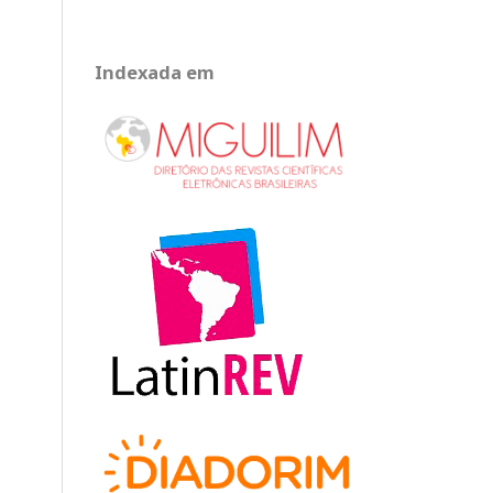
Indexada em