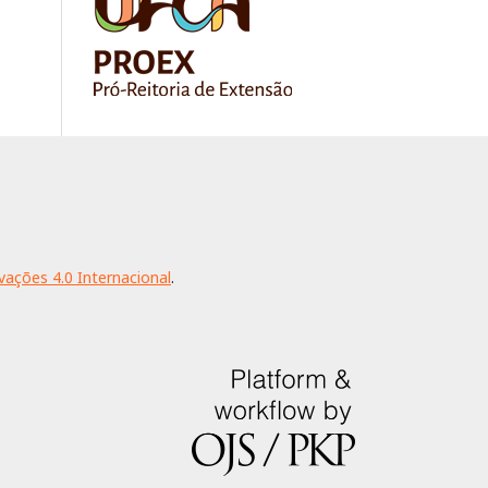
ações 4.0 Internacional
.