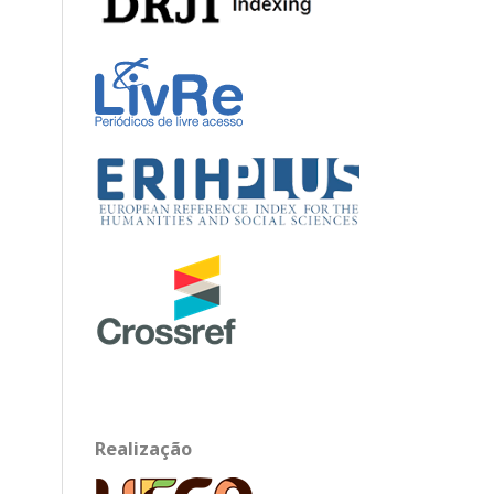
Realização