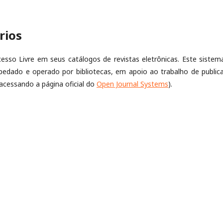
rios
cesso Livre em seus catálogos de revistas eletrônicas. Este sistem
edado e operado por bibliotecas, em apoio ao trabalho de public
acessando a página oficial do
Open Journal Systems
).