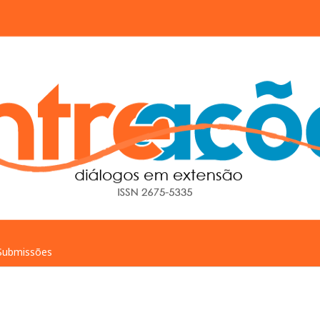
Submissões