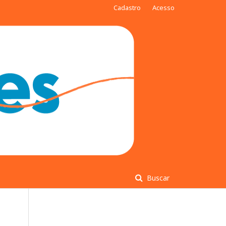
Cadastro
Acesso
Buscar