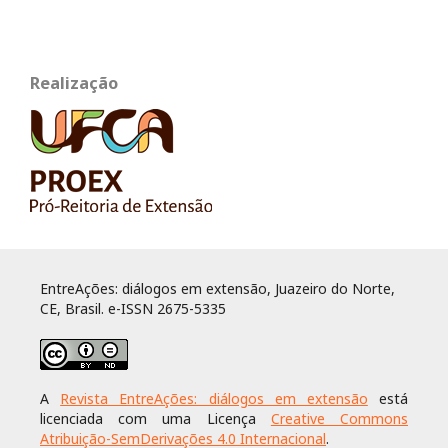
Realização
EntreAções: diálogos em extensão, Juazeiro do Norte,
CE, Brasil. e-ISSN 2675-5335
A
Revista EntreAções: diálogos em extensão
está
licenciada com uma Licença
Creative Commons
Atribuição-SemDerivações 4.0 Internacional
.