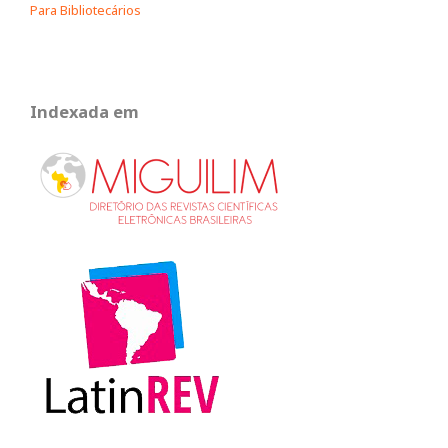
Para Bibliotecários
Indexada em